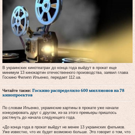
В украинских кинотеатрах до конца года выйдут в прокат еще
минимум 13 кинокартин отечественного производства, заявил глава
Госкино Филипп Ильенко, передает 112.ua.
Читайте также:
Госкино распределило 600 миллионов на 78
кинопроектов
По словам Ильенко, украинские картины в прокате уже начали
конкурировать друг с другом, из-за этого премьеры пришлось
растянуть до начала следующего года.
«До конца года в прокат выйдут не менее 13 украинских фильмов.
Уже известно, что их будет возможно больше. Это говорит о том, что