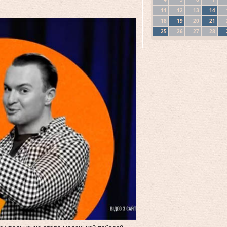
11
12
13
14
18
19
20
21
25
26
27
28