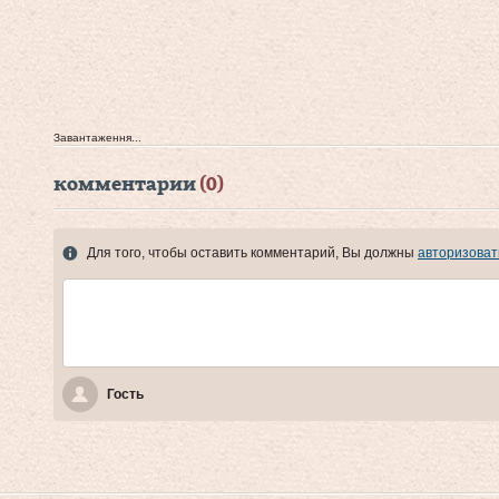
Завантаження...
комментарии
(0)
Для того, чтобы оставить комментарий, Вы должны
авторизоват
Гость