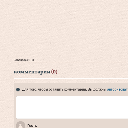
Завантаження...
комментарии
(0)
Для того, чтобы оставить комментарий, Вы должны
авторизоват
Гость