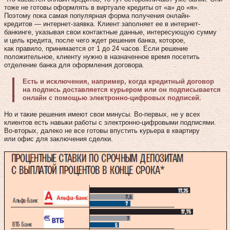
тоже не готовы оформлять в виртуале кредиты от «а» до «я».
Поэтому пока самая популярная форма получения онлайн-
кредитов — интернет-заявка. Клиент заполняет ее в интернет-
банкинге, указывая свои контактные данные, интересующую сумму
и цель кредита, после чего ждет решения банка, которое,
как правило, принимается от 1 до 24 часов. Если решение
положительное, клиенту нужно в назначенное время посетить
отделение банка для оформления договора.
Есть и исключения, например, когда кредитный договор
на подпись доставляется курьером или он подписывается
онлайн с помощью электронно-цифровых подписей.
Но и такие решения имеют свои минусы. Во-первых, не у всех
клиентов есть навыки работы с электронно-цифровыми подписями.
Во-вторых, далеко не все готовы впустить курьера в квартиру
или офис для заключения сделки.