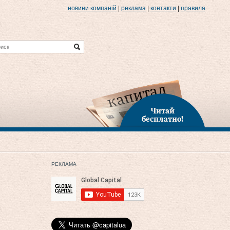
новини компаній
|
реклама
|
контакти
|
правила
Читай
бесплатно!
РЕКЛАМА