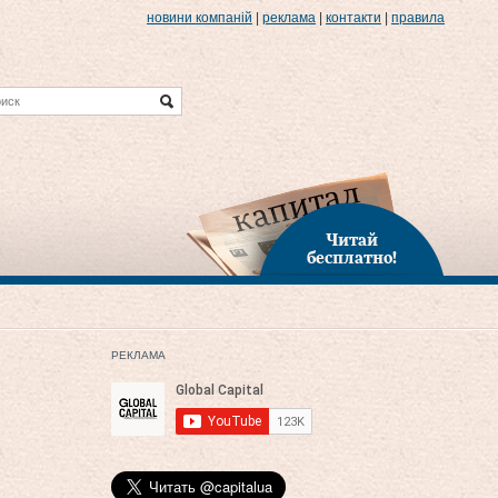
новини компаній
|
реклама
|
контакти
|
правила
Читай
бесплатно!
РЕКЛАМА