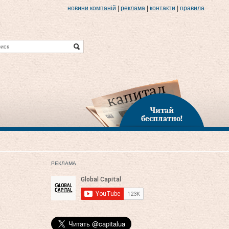
новини компаній
|
реклама
|
контакти
|
правила
Читай
бесплатно!
РЕКЛАМА