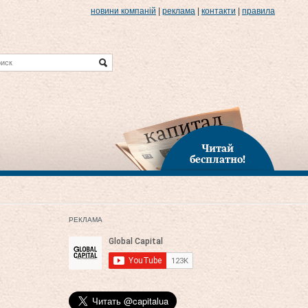
новини компаній
|
реклама
|
контакти
|
правила
Читай
бесплатно!
РЕКЛАМА