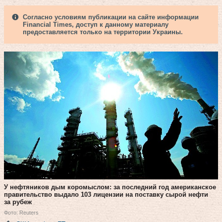
Согласно условиям публикации на сайте информации
Financial Times, доступ к данному материалу
предоставляется только на территории Украины.
У нефтяников дым коромыслом: за последний год американское
правительство выдало 103 лицензии на поставку сырой нефти
за рубеж
Фото: Reuters