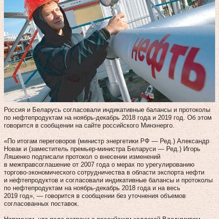
Россия и Беларусь согласовали индикативные балансы и протоколы
по нефтепродуктам на ноябрь-декабрь 2018 года и 2019 год. Об этом
говорится в сообщении на сайте российского Минэнерго.
«По итогам переговоров (министр энергетики РФ — Ред.) Александр
Новак и (заместитель премьер-министра Беларуси — Ред.) Игорь
Ляшенко подписали протокол о внесении изменений
в межправсоглашение от 2007 года о мерах по урегулированию
торгово-экономического сотрудничества в области экспорта нефти
и нефтепродуктов и согласовали индикативные балансы и протоколы
по нефтепродуктам на ноябрь-декабрь 2018 года и на весь
2019 год», — говорится в сообщении без уточнения объемов
согласованных поставок.