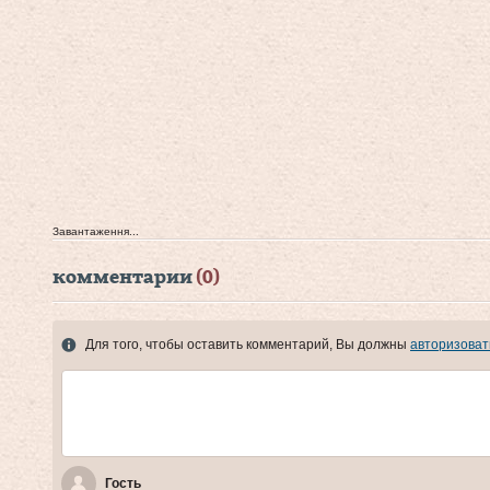
Завантаження...
комментарии
(0)
Для того, чтобы оставить комментарий, Вы должны
авторизоват
Гость