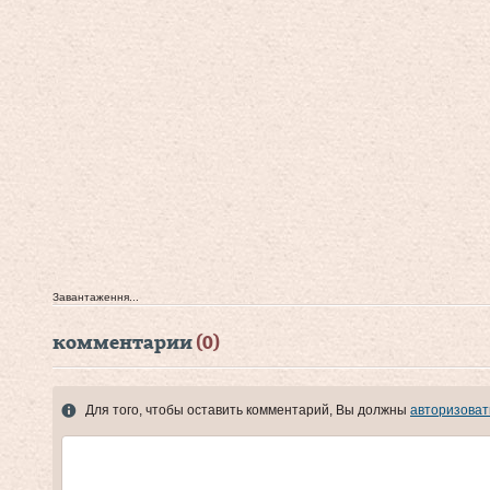
Завантаження...
комментарии
(0)
Для того, чтобы оставить комментарий, Вы должны
авторизоват