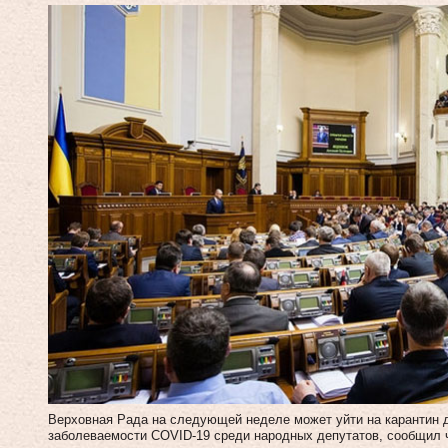
Верховная Рада на следующей неделе может уйти на карантин д
заболеваемости COVID-19 среди народных депутатов, сообщил 