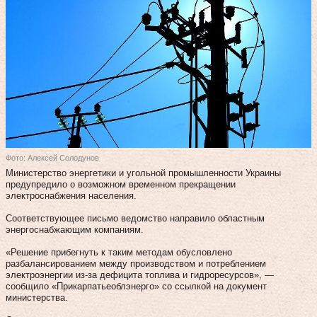
Фото: Алексей Солодунов
Министерство энергетики и угольной промышленности Украины
предупредило о возможном временном прекращении
электроснабжения населения.
Соответствующее письмо ведомство направило областным
энергоснабжающим компаниям.
«Решение прибегнуть к таким методам обусловлено
разбалансированием между производством и потреблением
электроэнергии из-за дефицита топлива и гидроресурсов», —
сообщило «Прикарпатьеоблэнерго» со ссылкой на документ
министерства.