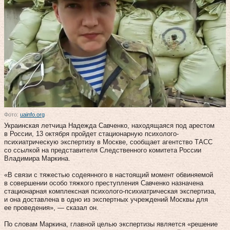
Фото:
uainfo.org
Украинская летчица Надежда Савченко, находящаяся под арестом
в России, 13 октября пройдет стационарную психолого-
психиатрическую экспертизу в Москве, сообщает агентство ТАСС
со ссылкой на представителя Следственного комитета России
Владимира Маркина.
«В связи с тяжестью содеянного в настоящий момент обвиняемой
в совершении особо тяжкого преступления Савченко назначена
стационарная комплексная психолого-психиатрическая экспертиза,
и она доставлена в одно из экспертных учреждений Москвы для
ее проведения», — сказал он.
По словам Маркина, главной целью экспертизы является «решение