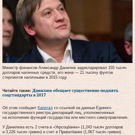
Министр финансов Александр Данилюк задекларировал 155 тысяч
долларов наличных средств, его жена — 21 тысячу фунтов
стерлингов наличными в 2015 году.
Читайте также:
Данилюк обещает существенно поднять
соцстандарты в 2017
Об этом сообщает
Капитал
со ссылкой на данные Единого
государственного реестра деклараций лиц, уполномоченных
на исполнение функций государства или местного самоуправления.
У Данилюка есть 2 счета в «Укрсоцбанке» (1,243 тысяч долларов
и 3,226 тысяч гривен) и счет в Приватбанке (1,067 тысяч гривен).