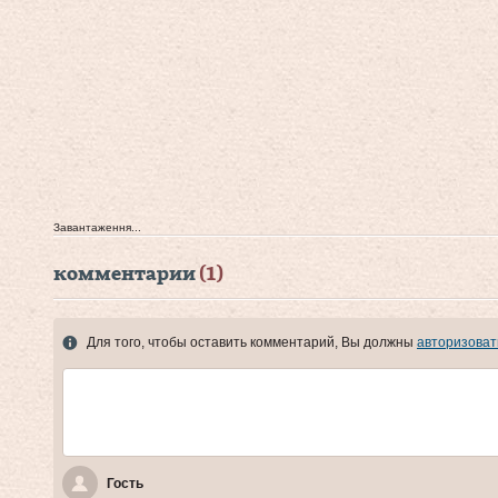
Завантаження...
комментарии
(1)
Для того, чтобы оставить комментарий, Вы должны
авторизоват
Гость