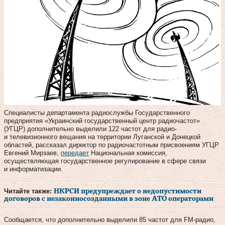
Специалисты департамента радиослужбы Государственного
предприятия «Украинский государственный центр радиочастот»
(УГЦР) дополнительно выделили 122 частот для радио-
и телевизионного вещания на территории Луганской и Донецкой
областей, рассказал директор по радиочастотным присвоениям УГЦР
Евгений Мирзаев,
передает
Национальная комиссия,
осуществляющая государственное регулирование в сфере связи
и информатизации.
Читайте также:
НКРСИ предупреждает о недопустимости
договоров с незаконносозданными в зоне АТО операторами
Сообщается, что дополнительно выделили 85 частот для FM-радио,