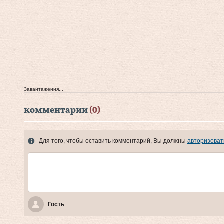
Завантаження...
комментарии
(0)
Для того, чтобы оставить комментарий, Вы должны
авторизоват
Гость