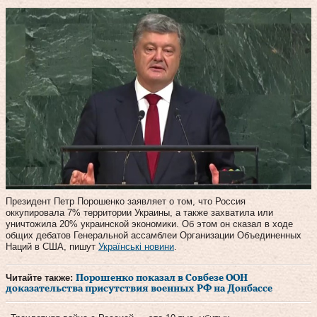
Президент Петр Порошенко заявляет о том, что Россия
оккупировала 7% территории Украины, а также захватила или
уничтожила 20% украинской экономики. Об этом он сказал в ходе
общих дебатов Генеральной ассамблеи Организации Объединенных
Наций в США, пишут
Українські новини
.
Читайте также:
Порошенко показал в Совбезе ООН
доказательства присутствия военных РФ на Донбассе