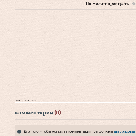
Но может проиграть
Завантаження...
комментарии
(0)
Для того, чтобы оставить комментарий, Вы должны
авторизоват