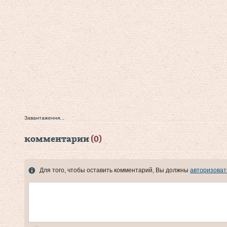
Завантаження...
комментарии
(0)
Для того, чтобы оставить комментарий, Вы должны
авторизоват