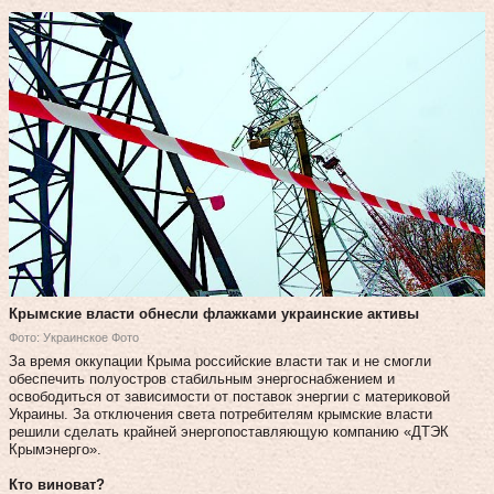
Крымские власти обнесли флажками украинские активы
Фото: Украинское Фото
За время оккупации Крыма российские власти так и не смогли
обеспечить полуостров стабильным энергоснабжением и
освободиться от зависимости от поставок энергии с материковой
Украины. За отключения света потребителям крымские власти
решили сделать крайней энергопоставляющую компанию «ДТЭК
Крымэнерго».
Кто виноват?