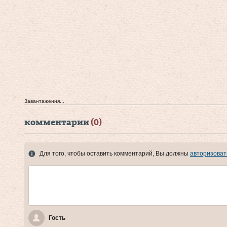
Завантаження...
комментарии
(0)
Для того, чтобы оставить комментарий, Вы должны
авторизоват
Гость