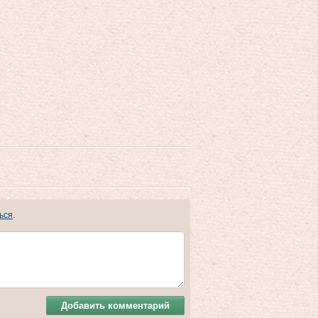
ься
.
Добавить комментарий