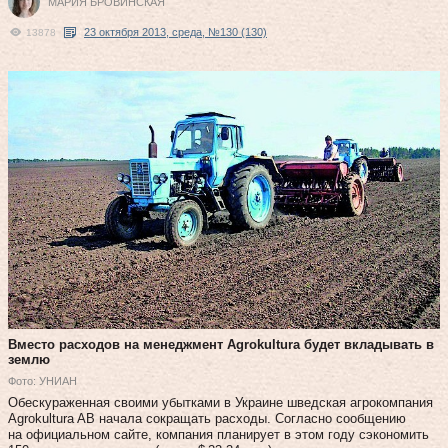
МАРИЯ БРОВИНСКАЯ
23 октября 2013, среда, №130 (130)
13878
Вместо расходов на менеджмент Agrokultura будет вкладывать в
землю
Фото: УНИАН
Обескураженная своими убытками в Украине шведская агрокомпания
Agrokultura AB начала сокращать расходы. Согласно сообщению
на официальном сайте, компания планирует в этом году сэкономить