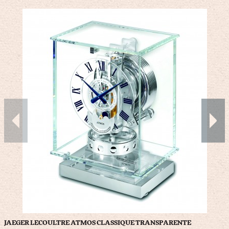
JAEGER LECOULTRE ATMOS CLASSIQUE TRANSPARENTE
F