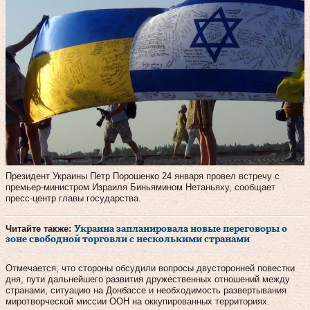
Президент Украины Петр Порошенко 24 января провел встречу с
премьер-министром Израиля Биньямином Нетаньяху, сообщает
пресс-центр главы государства.
Читайте также:
Украина запланировала новые переговоры о
зоне свободной торговли с несколькими странами
Отмечается, что стороны обсудили вопросы двусторонней повестки
дня, пути дальнейшего развития дружественных отношений между
странами, ситуацию на Донбассе и необходимость развертывания
миротворческой миссии ООН на оккупированных территориях.