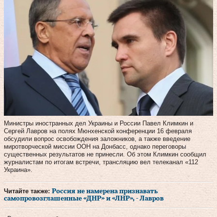
Министры иностранных дел Украины и России Павел Климкин и
Сергей Лавров на полях Мюнхенской конференции 16 февраля
обсудили вопрос освобождения заложников, а также введение
миротворческой миссии ООН на Донбасс, однако переговоры
существенных результатов не принесли. Об этом Климкин сообщил
журналистам по итогам встречи, трансляцию вел телеканал «112
Украина».
Читайте также:
Россия не намерена признавать
самопровозглашенные «ДНР» и «ЛНР», - Лавров