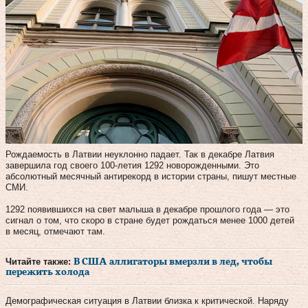
Рождаемость в Латвии неуклонно падает. Так в декабре Латвия
завершила год своего 100-летия 1292 новорожденными. Это
абсолютный месячный антирекорд в истории страны, пишут местные
СМИ.
1292 появившихся на свет малыша в декабре прошлого года — это
сигнал о том, что скоро в стране будет рождаться менее 1000 детей
в месяц, отмечают там.
Читайте также:
В США аллигаторы вмерзли в лед, чтобы
пережить холода
Демографическая ситуация в Латвии близка к критической. Наряду