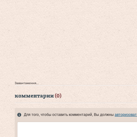
Завантаження...
комментарии
(0)
Для того, чтобы оставить комментарий, Вы должны
авторизоват