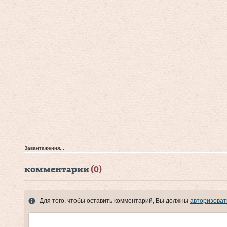
Завантаження...
комментарии
(0)
Для того, чтобы оставить комментарий, Вы должны
авторизоват