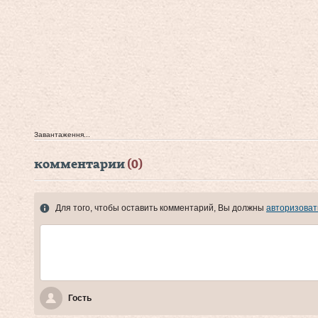
Завантаження...
комментарии
(0)
Для того, чтобы оставить комментарий, Вы должны
авторизоват
Гость