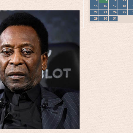
15
16
17
18
22
23
24
25
29
30
31