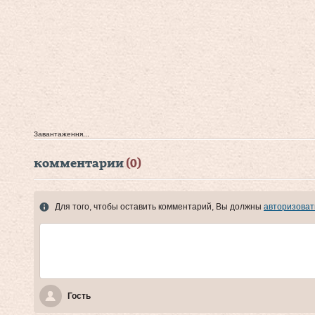
Завантаження...
комментарии
(0)
Для того, чтобы оставить комментарий, Вы должны
авторизоват
Гость