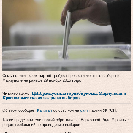
Семь политических партий требуют провести местные выборы в
Мариуполе не раньше 29 ноября 2015 года.
Читайте также:
ЦИК распустила горизбиркомы Мариуполя и
Красноармейска из-за срыва выборов
Об этом сообщает
Капитал
со ссылкой на
сайт
партии УКРОП.
Также представители партий обратились к Верховной Раде Украины с
рядом требований по проведению выборов.