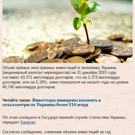
Объем прямых иностранных инвестиций в экономику Украины
(акционерный капитал нерезидентов) на 31 декабря 2015 года
составил 43,371 миллиарда долларов, что на 2,373 миллиарда
долларов, или на 5,19%, ниже показателя на начало года на уровне
45,745 миллиарда долларов.
Читайте также:
Инвесторы намерены вложить в
сельхозотрасль Украины более $10 млрд
Об этом сообщили в Государственной службе статистики Украины,
передает
Капитал
.
Согласно сообщению, снижение объема инвестиций за год