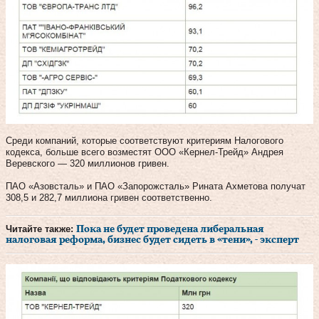
Среди компаний, которые соответствуют критериям Налогового
кодекса, больше всего возместят ООО «Кернел-Трейд» Андрея
Веревского — 320 миллионов гривен.
ПАО «Азовсталь» и ПАО «Запорожсталь» Рината Ахметова получат
308,5 и 282,7 миллиона гривен соответственно.
Читайте также:
Пока не будет проведена либеральная
налоговая реформа, бизнес будет сидеть в «тени», - эксперт