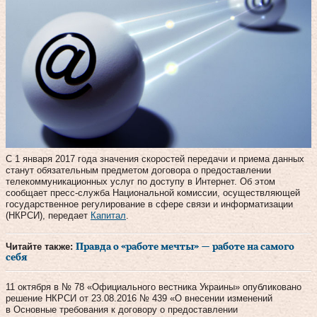
С 1 января 2017 года значения скоростей передачи и приема данных
станут обязательным предметом договора о предоставлении
телекоммуникационных услуг по доступу в Интернет. Об этом
сообщает пресс-служба Национальной комиссии, осуществляющей
государственное регулирование в сфере связи и информатизации
(НКРСИ), передает
Капитал
.
Читайте также:
Правда о «работе мечты» — работе на самого
себя
11 октября в № 78 «Официального вестника Украины» опубликовано
решение НКРСИ от 23.08.2016 № 439 «О внесении изменений
в Основные требования к договору о предоставлении