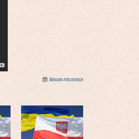
Версия для печати