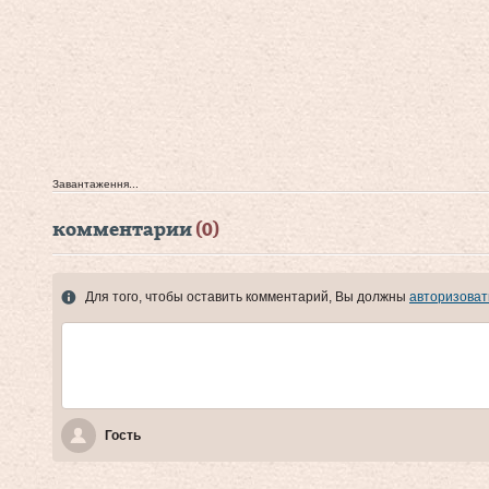
Завантаження...
комментарии
(0)
Для того, чтобы оставить комментарий, Вы должны
авторизоват
Гость