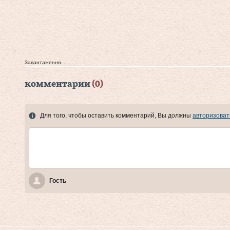
Завантаження...
комментарии
(0)
Для того, чтобы оставить комментарий, Вы должны
авторизоват
Гость