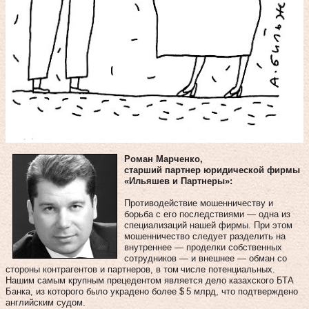
Роман Марченко,
старший партнер юридической фирмы
«Ильяшев и Партнеры»:
Противодействие мошенничеству и
борьба с его последствиями — одна из
специализаций нашей фирмы. При этом
мошенничество следует разделить на
внутреннее — проделки собственных
сотрудников — и внешнее — обман со
стороны контрагентов и партнеров, в том числе потенциальных.
Нашим самым крупным прецедентом является дело казахского БТА
Банка, из которого было украдено более $ 5 млрд, что подтверждено
английским судом.