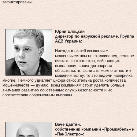
зафиксированы.
Юрий Блоцкий
директор по наружной рекламе, Группа
АДВ Украина:
Никогда в нашей компании с
мошенничеством не сталкивался, если не
считать контрагентов, избегающих
выполнения своих договорных
обязательств. Если это можно отнести к
мошенничеству, то это видели наверняка
многие. Немного удивляет цифра относительна роста количества
мошенничеств — думаю, всем компаниям стоит уделять больше
внимания развитию собственных служб безопасности и их
соответствию современным вызовам.
Ваче Давтян,
собственник компаний «Промкабель» и
«ПанЭлектро»: