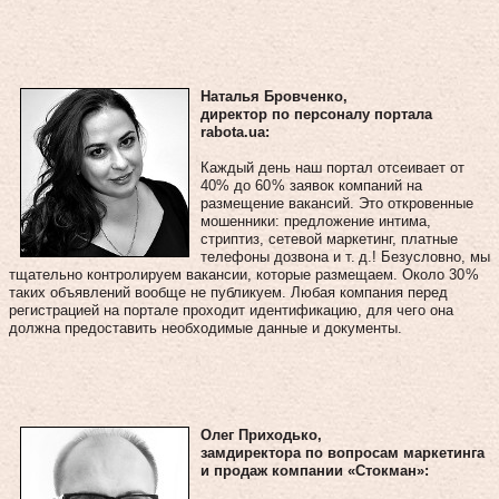
Наталья Бровченко,
директор по персоналу портала
rabota.ua:
Каждый день наш портал отсеивает от
40% до 60 % заявок компаний на
размещение вакансий. Это откровенные
мошенники: предложение интима,
стриптиз, сетевой маркетинг, платные
телефоны дозвона и т. д.! Безусловно, мы
тщательно контролируем вакансии, которые размещаем. Около 30 %
таких объявлений вообще не публикуем. Любая компания перед
регистрацией на портале проходит идентификацию, для чего она
должна предоставить необходимые данные и документы.
Олег Приходько,
замдиректора по вопросам маркетинга
и продаж компании «Стокман»: