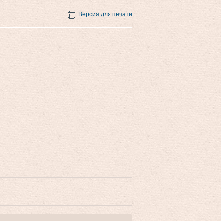
Версия для печати