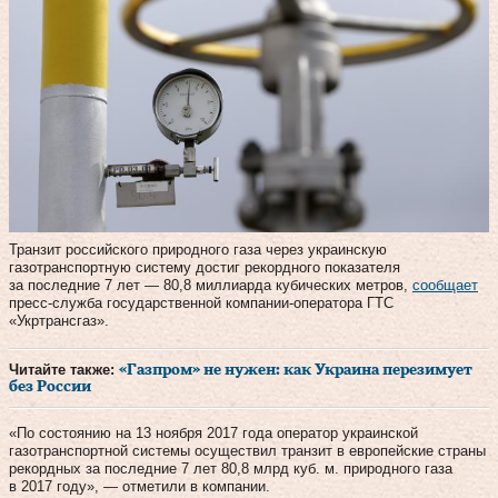
Транзит российского природного газа через украинскую
газотранспортную систему достиг рекордного показателя
за последние 7 лет — 80,8 миллиарда кубических метров,
сообщает
пресс-служба государственной компании-оператора ГТС
«Укртрансгаз».
Читайте также:
«Газпром» не нужен: как Украина перезимует
без России
«По состоянию на 13 ноября 2017 года оператор украинской
газотранспортной системы осуществил транзит в европейские страны
рекордных за последние 7 лет 80,8 млрд куб. м. природного газа
в 2017 году», — отметили в компании.