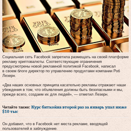
Социальная сеть Facebook запретила размещать на своей платформе
рекламу криптовалюты. Соответствующие ограничения
предусмотрены новой рекламной политикой Facebook, написал
в своем блоге директор по управлению продуктами компании Роб
Лезерн.
«Два наших основных принципа касательно рекламы отражают наши
убеждения в том, что объявления должны быть безопасными и мы,
прежде всего, создаем их для людей», — отметил Лезерн.
Читайте также:
Курс биткойна второй раз за январь упал ниже
$10 тыс
Он добавил, что в Facebook нет места рекламе, вводящей
пользователей в заблуждение.