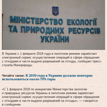
В Украине с 1 февраля 2018 года в пилотном режиме заработает
электронный сервис осуществления операций в сфере обращения
с отходами в части выдачи разрешений на отходы, сообщает пресс-
служба Минприроды.
Читайте также:
К 2030 году в Украине должно повторно
использоваться около 70% тары
«С 1 февраля 2018 по инициативе Министерства экологии
и природных ресурсов Украины в пилотном режиме заработает
электронный сервис осуществления операций в сфере обращения
с отходами в части выдачи разрешений на отходы», — говорится
в сообщении.