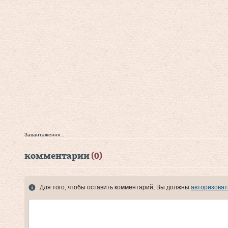
Завантаження...
комментарии
(0)
Для того, чтобы оставить комментарий, Вы должны
авторизоват