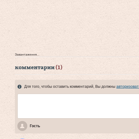
Завантаження...
комментарии
(1)
Для того, чтобы оставить комментарий, Вы должны
авторизоват
Гость