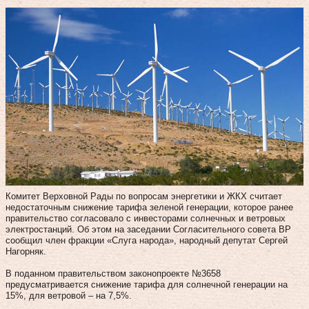
Комитет Верховной Рады по вопросам энергетики и ЖКХ считает
недостаточным снижение тарифа зеленой генерации, которое ранее
правительство согласовало с инвесторами солнечных и ветровых
электростанций. Об этом на заседании Согласительного совета ВР
сообщил член фракции «Слуга народа», народный депутат Сергей
Нагорняк.
В поданном правительством законопроекте №3658
предусматривается снижение тарифа для солнечной генерации на
15%, для ветровой – на 7,5%.