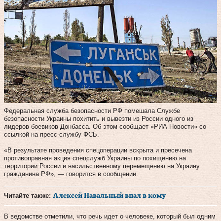
Федеральная служба безопасности РФ помешала Службе
безопасности Украины похитить и вывезти из России одного из
лидеров боевиков Донбасса. Об этом сообщает «РИА Новости» со
ссылкой на пресс-службу ФСБ.
«В результате проведения спецоперации вскрыта и пресечена
противоправная акция спецслужб Украины по похищению на
территории России и насильственному перемещению на Украину
гражданина РФ», — говорится в сообщении.
Читайте также:
Алексей Навальный впал в кому
В ведомстве отметили, что речь идет о человеке, который был одним